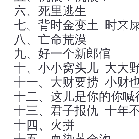
六、死里逃生
七、背时金变土 时来
八、亡命荒漠
九、好一个新郎倌
十、小小窝头儿 大大
十一、大财要捞 小财
十二、这儿是你的你喊
十三、君子报仇 十年
十四、火拼