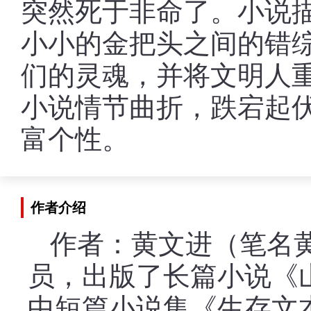
突然死于非命了。小说
小小的金把头之间的错
们的灵魂，并将文明人
小说情节曲折，跌宕起
富个性。
作者介绍
作者：黄文进（笔名
员，出版了长篇小说《
中短篇小说集《生存文