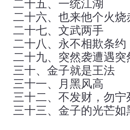
二十五、一统江湖
二十六、也来他个火烧
二十七、文武两手
二十八、永不相欺条约
二十九、突然袭遭遇突
三十、金子就是王法
三十一、月黑风高
三十二、不发财，勿宁
三十三、金子的光芒如