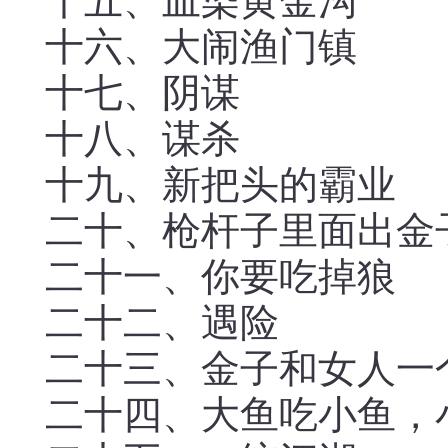
十五、血染黄金沟
十六、大闹渔门镇
十七、阴谋
十八、谋杀
十九、新把头的霸业
二十、枪杆子里面出金
二十一、你要吃掉狼
二十二、遇险
二十三、金子和女人一
二十四、大鱼吃小鱼，