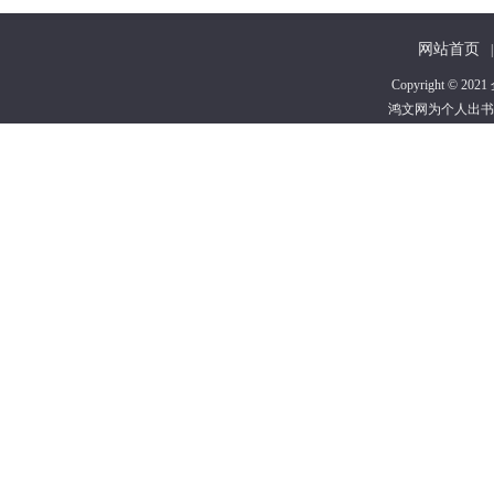
网站首页
|
Copyright 
鸿文网为个人出书